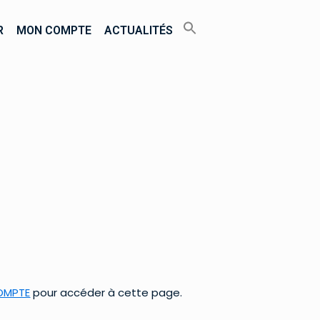
R
MON COMPTE
ACTUALITÉS
OMPTE
pour accéder à cette page.