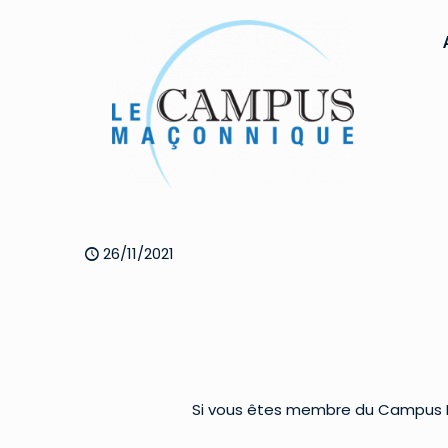
26/11/2021
Si vous êtes membre du Campus Ma