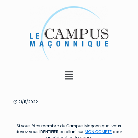
21/11/2022
Si vous êtes membre du Campus Maçonnique, vous
devez vous IDENTIFIER en allant sur
MON COMPTE
pour
accéder à cette page.