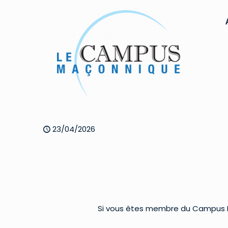
23/04/2026
Si vous êtes membre du Campus Ma