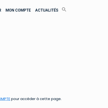
R
MON COMPTE
ACTUALITÉS
OMPTE
pour accéder à cette page.