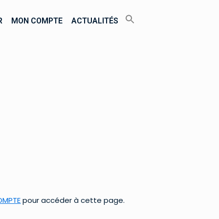
R
MON COMPTE
ACTUALITÉS
OMPTE
pour accéder à cette page.