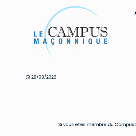
28/03/2026
Si vous êtes membre du Campus Ma