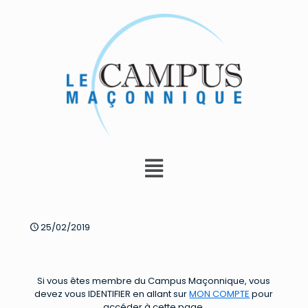
25/02/2019
Si vous êtes membre du Campus Maçonnique, vous
devez vous IDENTIFIER en allant sur
MON COMPTE
pour
accéder à cette page.