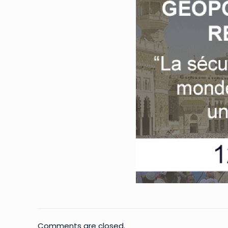
Comments are closed.