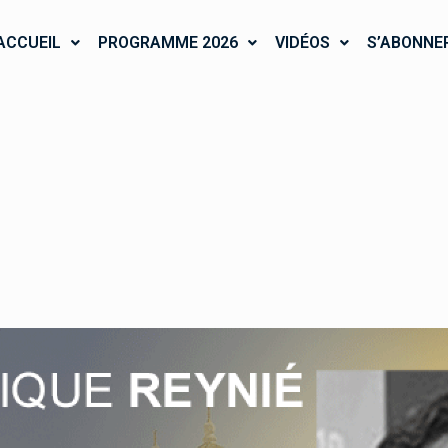
ACCUEIL
PROGRAMME 2026
VIDÉOS
S’ABONNE