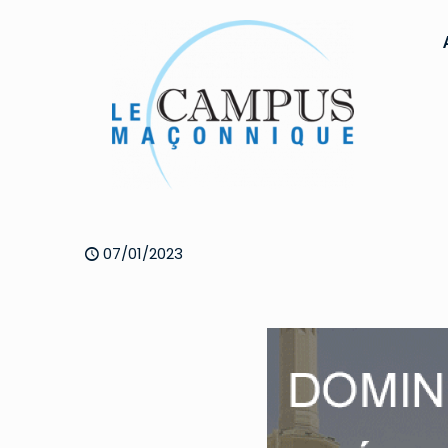
07/01/2023