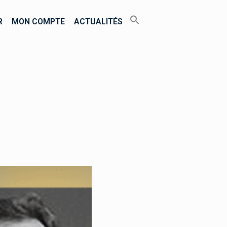
R
MON COMPTE
ACTUALITÉS