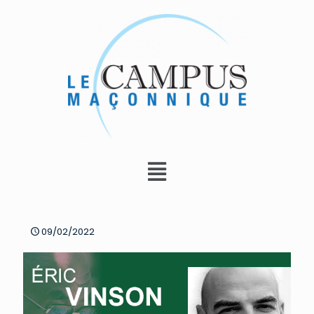
09/02/2022