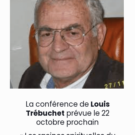
La conférence de
Louis
Trébuchet
prévue le 22
octobre prochain