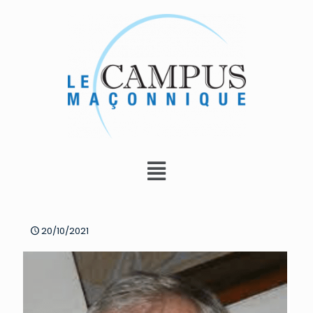
20/10/2021