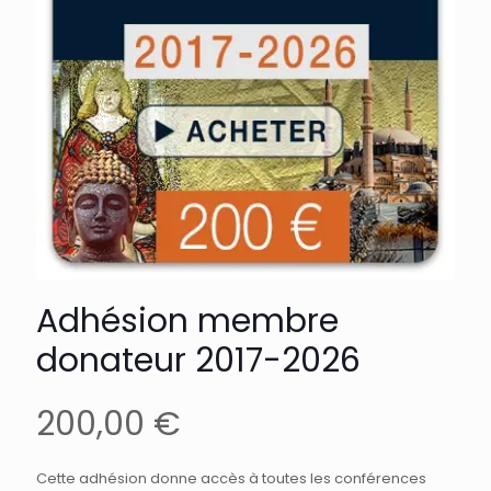
Adhésion membre
donateur 2017-2026
200,00
€
Cette adhésion donne accès à toutes les conférences