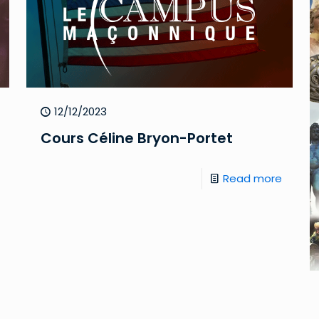
12/12/2023
Cours Céline Bryon-Portet
Read more