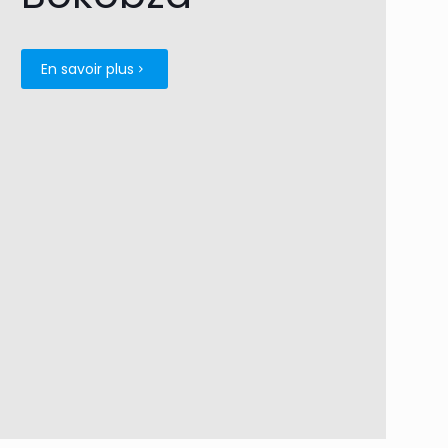
En savoir plus