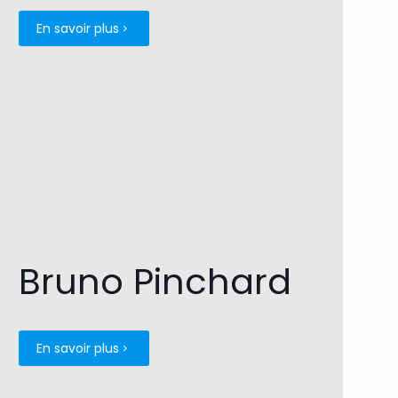
En savoir plus
Bruno Pinchard
En savoir plus