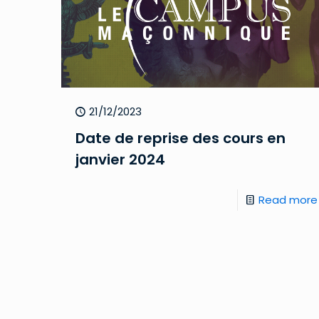
21/12/2023
Date de reprise des cours en
janvier 2024
Read more