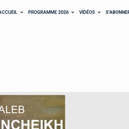
ACCUEIL
PROGRAMME 2026
VIDÉOS
S’ABONNE