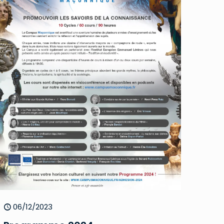
06/12/2023