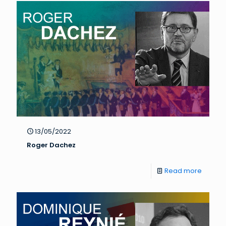
13/05/2022
Roger Dachez
Read more