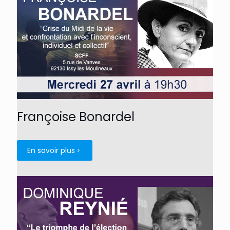
Françoise Bonardel
En savoir plus