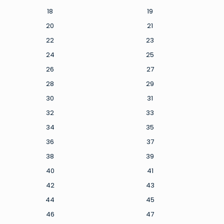
18
19
20
21
22
23
24
25
26
27
28
29
30
31
32
33
34
35
36
37
38
39
40
41
42
43
44
45
46
47