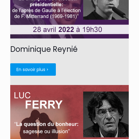
Dominique Reynié
En savoir plus