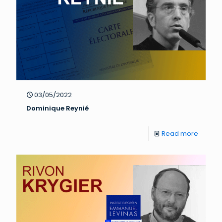
03/05/2022
Dominique Reynié
Read more