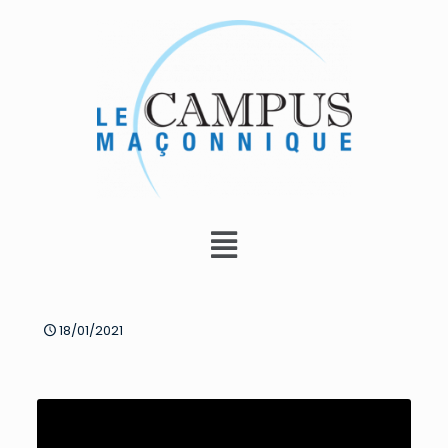
18/01/2021