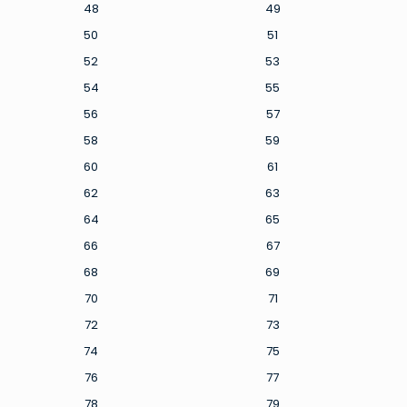
48
49
50
51
52
53
54
55
56
57
58
59
60
61
62
63
64
65
66
67
68
69
70
71
72
73
74
75
76
77
78
79