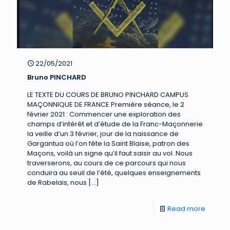
22/05/2021
Bruno PINCHARD
LE TEXTE DU COURS DE BRUNO PINCHARD CAMPUS
MAÇONNIQUE DE FRANCE Première séance, le 2
février 2021 : Commencer une exploration des
champs d’intérêt et d’étude de la Franc-Maçonnerie
la veille d’un 3 février, jour de la naissance de
Gargantua où l’on fête la Saint Blaise, patron des
Maçons, voilà un signe qu’il faut saisir au vol. Nous
traverserons, au cours de ce parcours qui nous
conduira au seuil de l’été, quelques enseignements
de Rabelais, nous
[…]
Read more