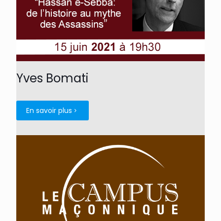
Yves Bomati
En savoir plus