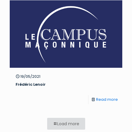
19/05/2021
Frédéric Lenoir
Read more
Load more