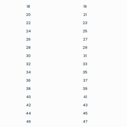
18
19
20
21
22
23
24
25
26
27
28
29
30
31
32
33
34
35
36
37
38
39
40
41
42
43
44
45
46
47