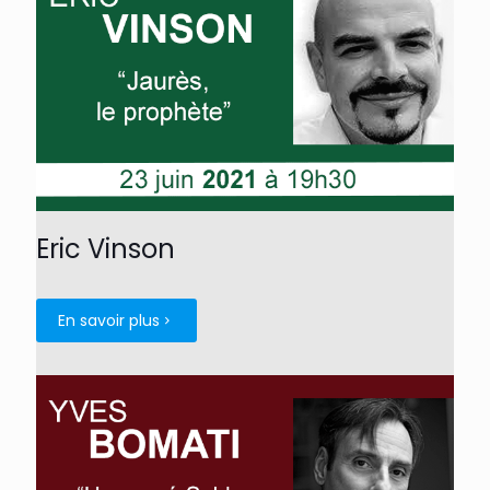
Eric Vinson
En savoir plus