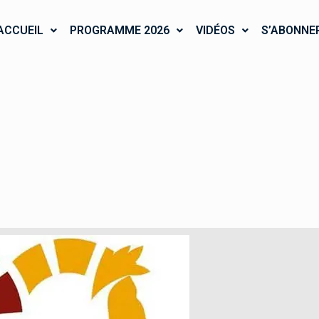
ACCUEIL
PROGRAMME 2026
VIDÉOS
S’ABONNE