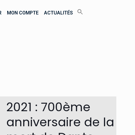
R
MON COMPTE
ACTUALITÉS
2021 : 700ème
anniversaire de la