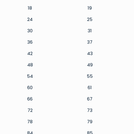
18
19
24
25
30
31
36
37
42
43
48
49
54
55
60
61
66
67
72
73
78
79
84
85