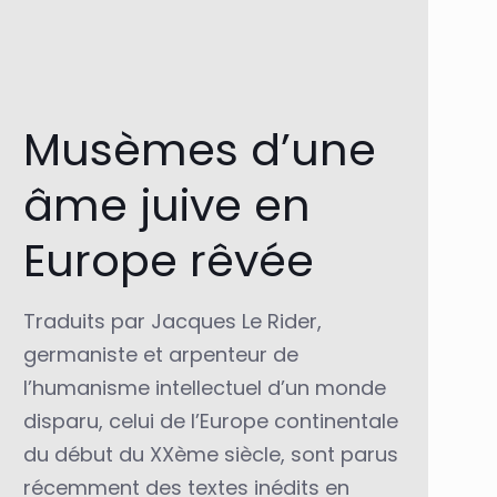
Musèmes d’une
âme juive en
Europe rêvée
Traduits par Jacques Le Rider,
germaniste et arpenteur de
l’humanisme intellectuel d’un monde
disparu, celui de l’Europe continentale
du début du XXème siècle, sont parus
récemment des textes inédits en