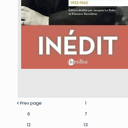
Prev page
1
6
7
12
13