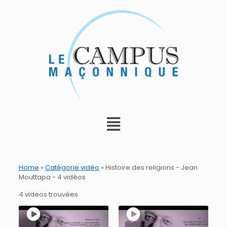
Home
»
Catégorie vidéo
»
Histoire des religions - Jean
Mouttapa - 4 vidéos
4 videos trouvées