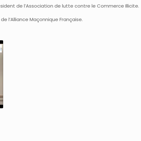
résident de l’Association de lutte contre le Commerce Illicite.
 de l’Alliance Maçonnique Française.