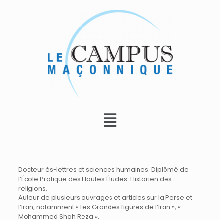
Docteur ès-lettres et sciences humaines. Diplômé de
l’École Pratique des Hautes Études. Historien des
religions.
Auteur de plusieurs ouvrages et articles sur la Perse et
l’Iran, notamment « Les Grandes figures de l’Iran », «
Mohammed Shah Reza ».