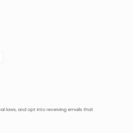
al laws, and opt into receiving emails that