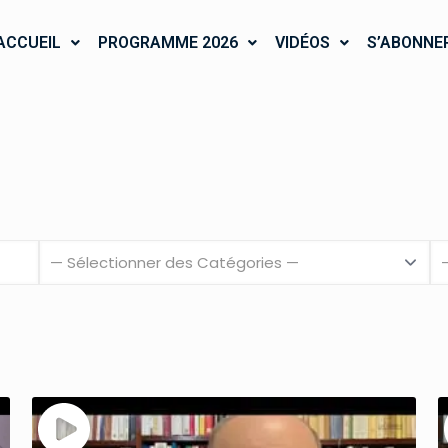
ACCUEIL
PROGRAMME 2026
VIDÉOS
S’ABONNE