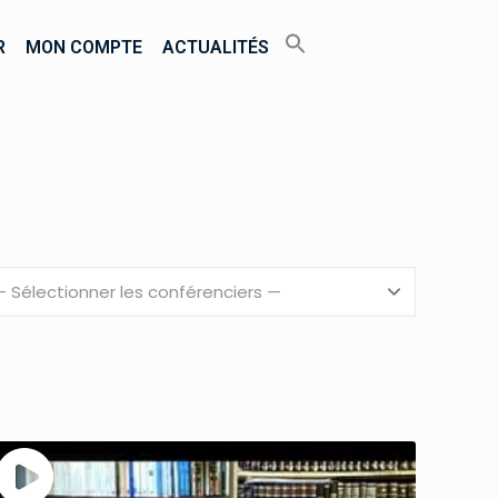
R
MON COMPTE
ACTUALITÉS