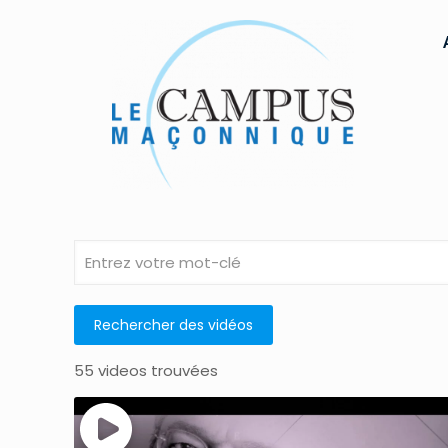
55 videos trouvées