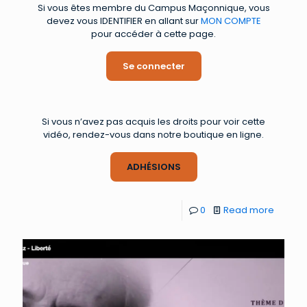
Si vous êtes membre du Campus Maçonnique, vous
devez vous IDENTIFIER en allant sur
MON COMPTE
pour accéder à cette page.
Se connecter
Si vous n’avez pas acquis les droits pour voir cette
vidéo, rendez-vous dans notre boutique en ligne.
ADHÉSIONS
0
Read more