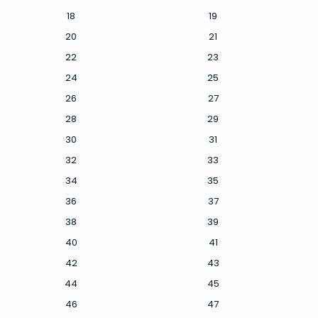
18
19
20
21
22
23
24
25
26
27
28
29
30
31
32
33
34
35
36
37
38
39
40
41
42
43
44
45
46
47