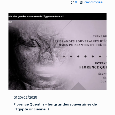
0
Read more
20/02/2025
Florence Quentin – les grandes souveraines de
l’Egypte ancienne-2