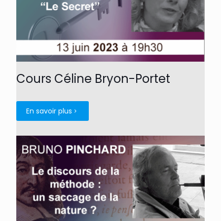
Cours Céline Bryon-Portet
En savoir plus