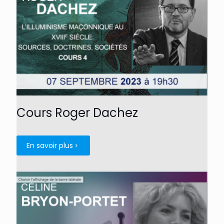
Cours Roger Dachez
En savoir plus