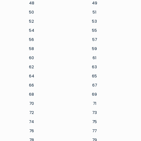
48
49
50
51
52
53
54
55
56
57
58
59
60
61
62
63
64
65
66
67
68
69
70
71
72
73
74
75
76
77
78
79