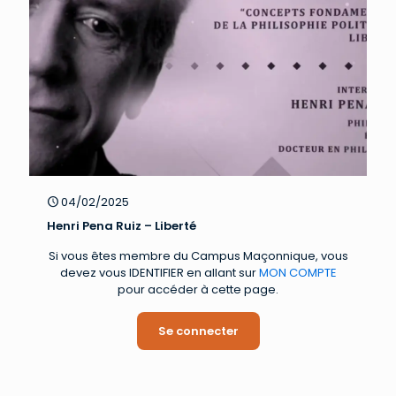
04/02/2025
Henri Pena Ruiz – Liberté
Si vous êtes membre du Campus Maçonnique, vous
devez vous IDENTIFIER en allant sur
MON COMPTE
pour accéder à cette page.
Se connecter