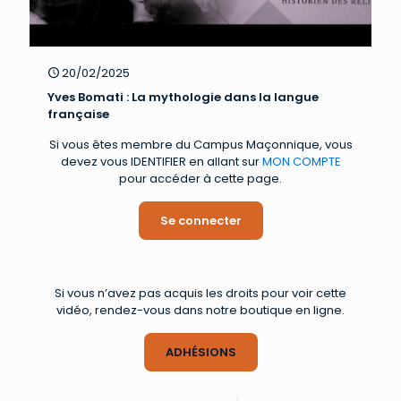
20/02/2025
Yves Bomati : La mythologie dans la langue
française
Si vous êtes membre du Campus Maçonnique, vous
devez vous IDENTIFIER en allant sur
MON COMPTE
pour accéder à cette page.
Se connecter
Si vous n’avez pas acquis les droits pour voir cette
vidéo, rendez-vous dans notre boutique en ligne.
ADHÉSIONS