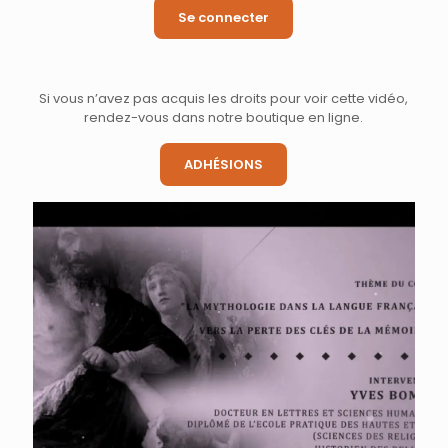
Se connecter
Si vous n’avez pas acquis les droits pour voir cette vidéo,
rendez-vous dans notre boutique en ligne.
ADHÉSIONS