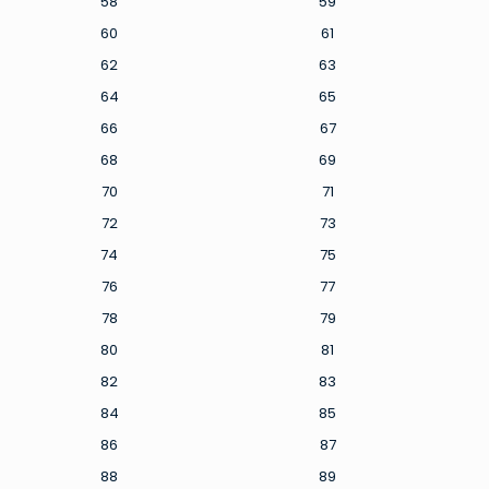
58
59
60
61
62
63
64
65
66
67
68
69
70
71
72
73
74
75
76
77
78
79
80
81
82
83
84
85
86
87
88
89