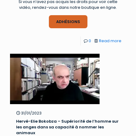
Si vous n’avez pas acquis les droits pour voir cette
vidéo, rendez-vous dans notre boutique en ligne.
ADHÉSIONS
0
Read more
31/01/2023
Hervé-Elie Bokobza – Supériorité de l’homme sur
les anges dans sa capacité à nommer les
animaux