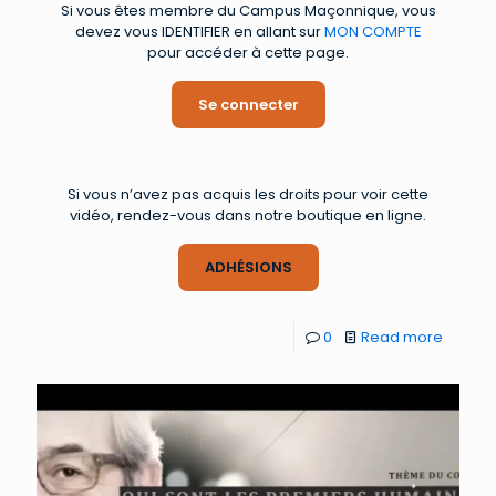
Si vous êtes membre du Campus Maçonnique, vous
devez vous IDENTIFIER en allant sur
MON COMPTE
pour accéder à cette page.
Se connecter
Si vous n’avez pas acquis les droits pour voir cette
vidéo, rendez-vous dans notre boutique en ligne.
ADHÉSIONS
0
Read more