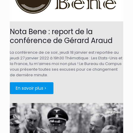
Nota Bene : report de la
conférence de Gérard Araud
La conférence de ce soir, jeudi 18 janvier est reportée au
jeudi 27 janvier 2022 à 19h30 Thématique : Les Etats-Unis et
la France, tu m’aimes moi non plus ! Le Bureau du Campus
vous présente toutes ses excuses pour ce changement
de dernière minute.
En savoir plus