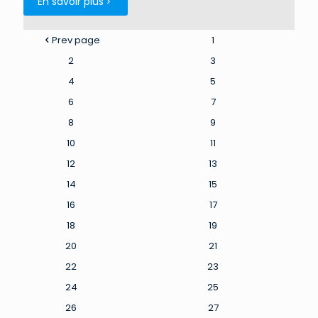
En savoir plus
Prev page
1
2
3
4
5
6
7
8
9
10
11
12
13
14
15
16
17
18
19
20
21
22
23
24
25
26
27