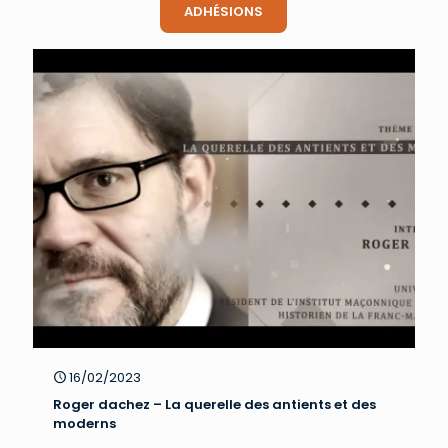
ADHÉSIONS
16/02/2023
Roger dachez – La querelle des antients et des
moderns