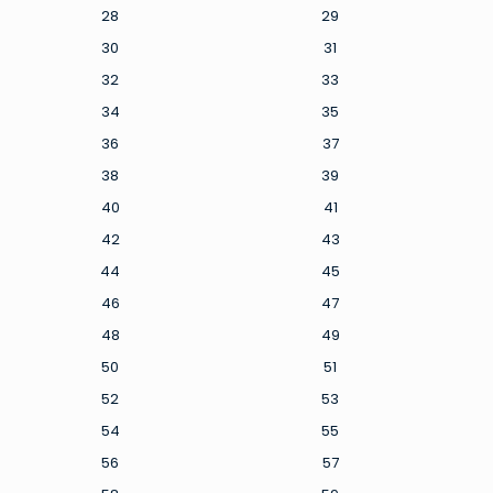
28
29
30
31
32
33
34
35
36
37
38
39
40
41
42
43
44
45
46
47
48
49
50
51
52
53
54
55
56
57