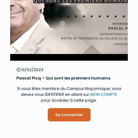
10/02/2023
Pascal Picq – Qui sont les premiers humains
Si vous êtes membre du Campus Maçonnique, vous
devez vous IDENTIFIER en allant sur
MON COMPTE
pour accéder à cette page.
Se connecter