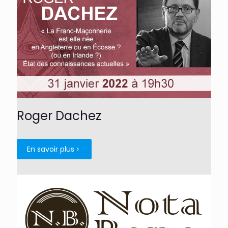
Roger Dachez
En savoir plus