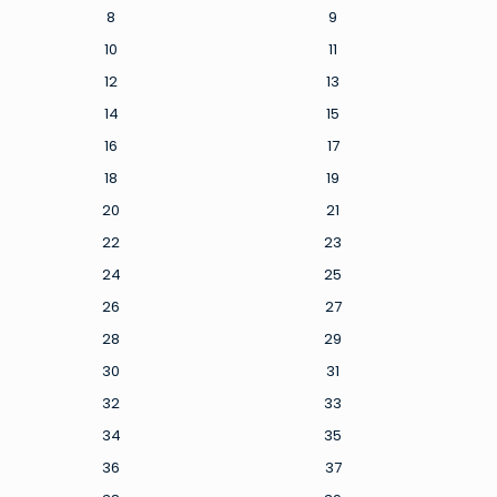
8
9
10
11
12
13
14
15
16
17
18
19
20
21
22
23
24
25
26
27
28
29
30
31
32
33
34
35
36
37