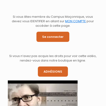
Si vous êtes membre du Campus Maçonnique, vous
devez vous IDENTIFIER en allant sur
MON COMPTE
pour
accéder à cette page.
Se connecter
Si vous n’avez pas acquis les droits pour voir cette vidéo,
rendez-vous dans notre boutique en ligne.
ADHÉSIONS