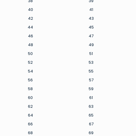
38
39
40
41
42
43
44
45
46
47
48
49
50
51
52
53
54
55
56
57
58
59
60
61
62
63
64
65
66
67
68
69