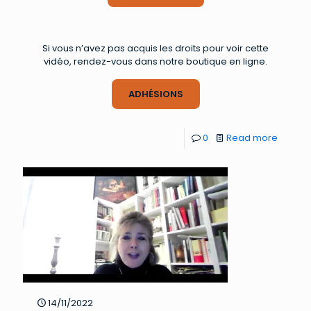
Si vous n’avez pas acquis les droits pour voir cette
vidéo, rendez-vous dans notre boutique en ligne.
ADHÉSIONS
0
Read more
14/11/2022