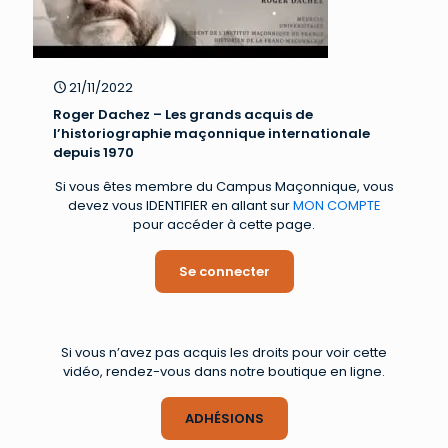
21/11/2022
Roger Dachez – Les grands acquis de
l’historiographie maçonnique internationale
depuis 1970
Si vous êtes membre du Campus Maçonnique, vous
devez vous IDENTIFIER en allant sur
MON COMPTE
pour accéder à cette page.
Se connecter
Si vous n’avez pas acquis les droits pour voir cette
vidéo, rendez-vous dans notre boutique en ligne.
ADHÉSIONS