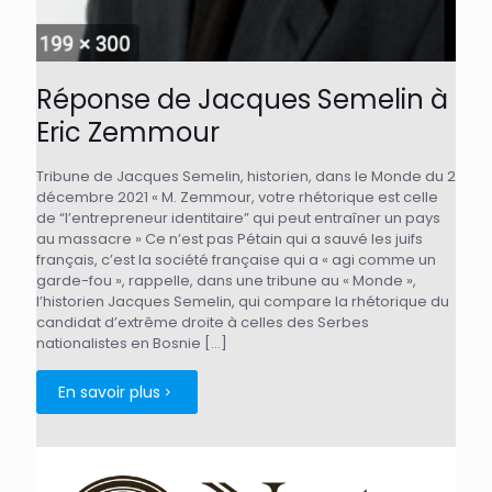
Réponse de Jacques Semelin à
Eric Zemmour
Tribune de Jacques Semelin, historien, dans le Monde du 2
décembre 2021 « M. Zemmour, votre rhétorique est celle
de “l’entrepreneur identitaire” qui peut entraîner un pays
au massacre » Ce n’est pas Pétain qui a sauvé les juifs
français, c’est la société française qui a « agi comme un
garde-fou », rappelle, dans une tribune au « Monde »,
l’historien Jacques Semelin, qui compare la rhétorique du
candidat d’extrême droite à celles des Serbes
nationalistes en Bosnie
[…]
En savoir plus