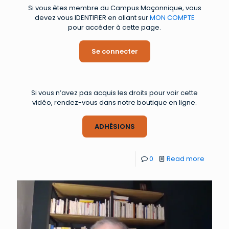
Si vous êtes membre du Campus Maçonnique, vous
devez vous IDENTIFIER en allant sur
MON COMPTE
pour accéder à cette page.
Se connecter
Si vous n’avez pas acquis les droits pour voir cette
vidéo, rendez-vous dans notre boutique en ligne.
ADHÉSIONS
0
Read more