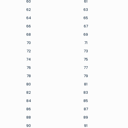
60
61
62
63
64
65
66
67
68
69
70
71
72
73
74
75
76
77
78
79
80
81
82
83
84
85
86
87
88
89
90
91