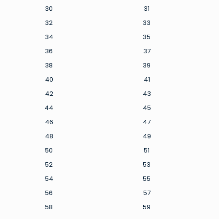
30
31
32
33
34
35
36
37
38
39
40
41
42
43
44
45
46
47
48
49
50
51
52
53
54
55
56
57
58
59