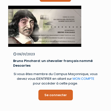
09/01/2023
Bruno Pinchard: un chevalier français nommé
Descartes
Si vous êtes membre du Campus Maçonnique, vous
devez vous IDENTIFIER en allant sur
MON COMPTE
pour accéder à cette page.
Se connecter