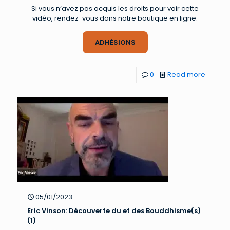
Si vous n’avez pas acquis les droits pour voir cette
vidéo, rendez-vous dans notre boutique en ligne.
ADHÉSIONS
0
Read more
05/01/2023
Eric Vinson: Découverte du et des Bouddhisme(s)
(1)