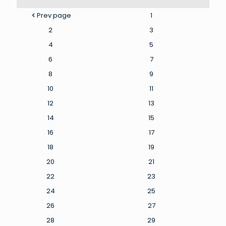
Prev page
1
2
3
4
5
6
7
8
9
10
11
12
13
14
15
16
17
18
19
20
21
22
23
24
25
26
27
28
29