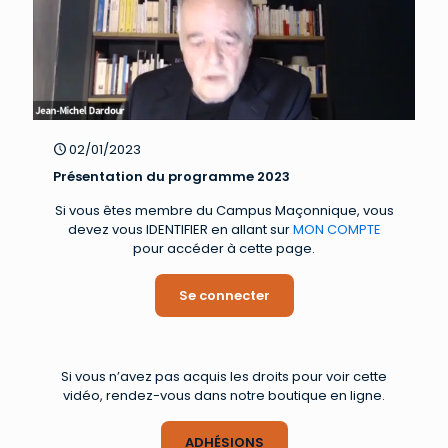
02/01/2023
Présentation du programme 2023
Si vous êtes membre du Campus Maçonnique, vous
devez vous IDENTIFIER en allant sur
MON COMPTE
pour accéder à cette page.
Se connecter
Si vous n’avez pas acquis les droits pour voir cette
vidéo, rendez-vous dans notre boutique en ligne.
ADHÉSIONS