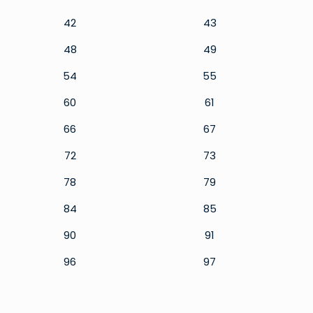
42
43
48
49
54
55
60
61
66
67
72
73
78
79
84
85
90
91
96
97