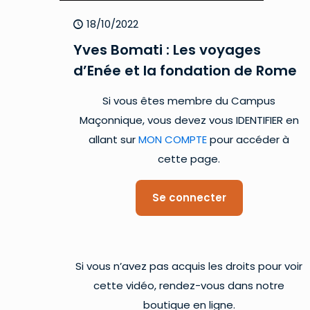
18/10/2022
Yves Bomati : Les voyages
d’Enée et la fondation de Rome
Si vous êtes membre du Campus
Maçonnique, vous devez vous IDENTIFIER en
allant sur
MON COMPTE
pour accéder à
cette page.
Se connecter
Si vous n’avez pas acquis les droits pour voir
cette vidéo, rendez-vous dans notre
boutique en ligne.