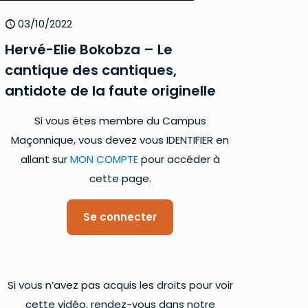
03/10/2022
Hervé-Elie Bokobza – Le
cantique des cantiques,
antidote de la faute originelle
Si vous êtes membre du Campus
Maçonnique, vous devez vous IDENTIFIER en
allant sur
MON COMPTE
pour accéder à
cette page.
Se connecter
Si vous n’avez pas acquis les droits pour voir
cette vidéo, rendez-vous dans notre