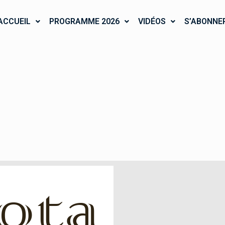
ACCUEIL
PROGRAMME 2026
VIDÉOS
S’ABONNE