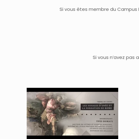
Si vous êtes membre du Campus Ma
Si vous n’avez pas a