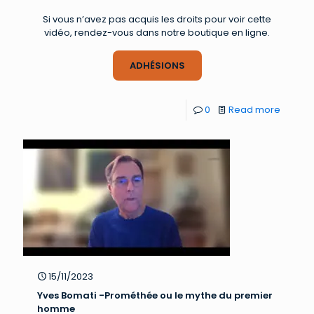
Si vous n’avez pas acquis les droits pour voir cette
vidéo, rendez-vous dans notre boutique en ligne.
ADHÉSIONS
0
Read more
15/11/2023
Yves Bomati -Prométhée ou le mythe du premier
homme