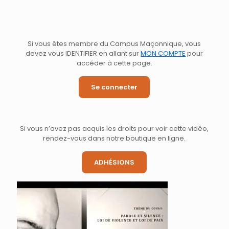
Si vous êtes membre du Campus Maçonnique, vous
devez vous IDENTIFIER en allant sur
MON COMPTE
pour
accéder à cette page.
Se connecter
Si vous n’avez pas acquis les droits pour voir cette vidéo,
rendez-vous dans notre boutique en ligne.
ADHÉSIONS