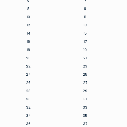
6
7
8
9
10
11
12
13
14
15
16
17
18
19
20
21
22
23
24
25
26
27
28
29
30
31
32
33
34
35
36
37