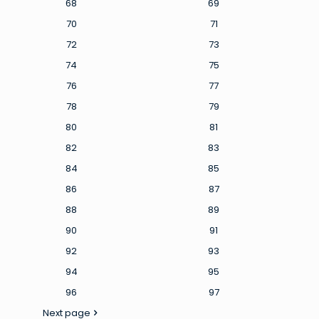
68
69
70
71
72
73
74
75
76
77
78
79
80
81
82
83
84
85
86
87
88
89
90
91
92
93
94
95
96
97
Next page