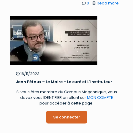
0
Read more
16/11/2023
Jean Pétaux – Le Maire – Le curé et L’instituteur
Si vous êtes membre du Campus Maçonnique, vous
devez vous IDENTIFIER en allant sur
MON COMPTE
pour accéder à cette page.
Se connecter