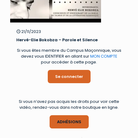
21/11/2023
Hervé-Elie Bokobza – Parole et Silence
Si vous êtes membre du Campus Maçonnique, vous
devez vous IDENTIFIER en allant sur
MON COMPTE
pour accéder à cette page.
Se connecter
Si vous n’avez pas acquis les droits pour voir cette
vidéo, rendez-vous dans notre boutique en ligne.
ADHÉSIONS