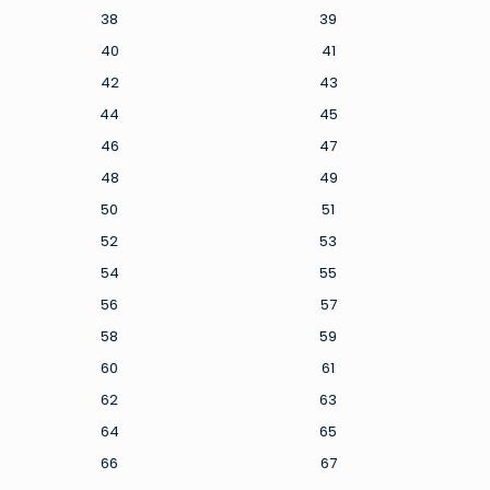
38
39
40
41
42
43
44
45
46
47
48
49
50
51
52
53
54
55
56
57
58
59
60
61
62
63
64
65
66
67