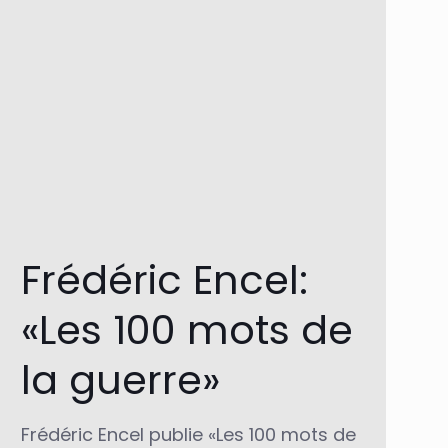
Frédéric Encel:
«Les 100 mots de
la guerre»
Frédéric Encel publie «Les 100 mots de