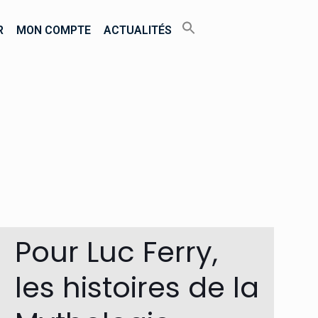
R
MON COMPTE
ACTUALITÉS
Pour Luc Ferry,
les histoires de la