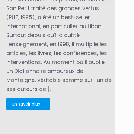
Son Petit traité des grandes vertus
(PUF, 1995), a été un best-seller
international, en particulier au Liban.
Surtout depuis qu’il a quitté
l’enseignement, en 1998, il multiplie les
articles, les livres, les conférences, les
interventions. Au moment où il publie
un Dictionnaire amoureux de
Montaigne, véritable somme sur l’un de
ses auteurs de
[…]
En savoir plus