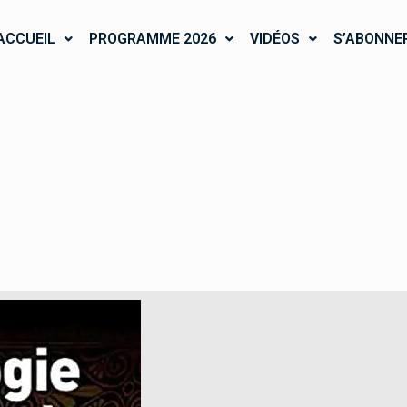
ACCUEIL
PROGRAMME 2026
VIDÉOS
S’ABONNE