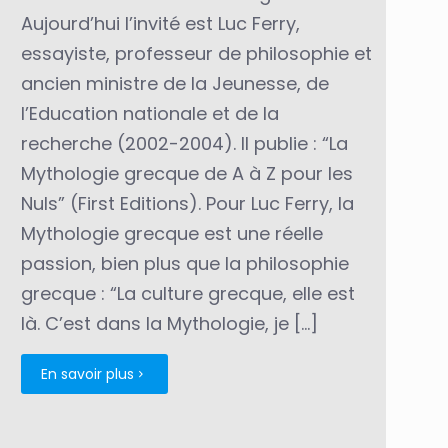
Aujourd’hui l’invité est Luc Ferry,
essayiste, professeur de philosophie et
ancien ministre de la Jeunesse, de
l’Education nationale et de la
recherche (2002-2004). Il publie : “La
Mythologie grecque de A à Z pour les
Nuls” (First Editions). Pour Luc Ferry, la
Mythologie grecque est une réelle
passion, bien plus que la philosophie
grecque : “La culture grecque, elle est
là. C’est dans la Mythologie, je
[…]
En savoir plus