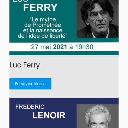
Luc Ferry
En savoir plus