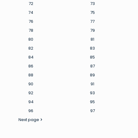
72
73
74
75
76
77
78
79
80
81
82
83
84
85
86
87
88
89
90
91
92
93
94
95
96
97
Next page