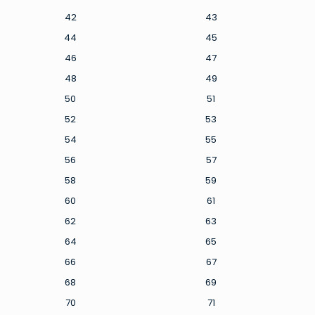
42
43
44
45
46
47
48
49
50
51
52
53
54
55
56
57
58
59
60
61
62
63
64
65
66
67
68
69
70
71