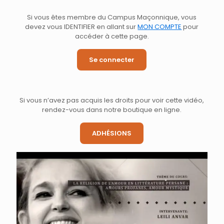
Si vous êtes membre du Campus Maçonnique, vous
devez vous IDENTIFIER en allant sur
MON COMPTE
pour
accéder à cette page.
Se connecter
Si vous n’avez pas acquis les droits pour voir cette vidéo,
rendez-vous dans notre boutique en ligne.
ADHÉSIONS