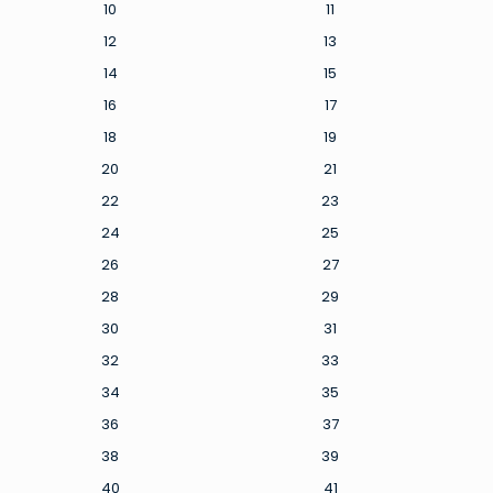
10
11
12
13
14
15
16
17
18
19
20
21
22
23
24
25
26
27
28
29
30
31
32
33
34
35
36
37
38
39
40
41