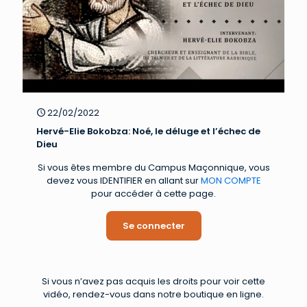
22/02/2022
Hervé-Elie Bokobza: Noé, le déluge et l’échec de
Dieu
Si vous êtes membre du Campus Maçonnique, vous
devez vous IDENTIFIER en allant sur
MON COMPTE
pour accéder à cette page.
Se connecter
Si vous n’avez pas acquis les droits pour voir cette
vidéo, rendez-vous dans notre boutique en ligne.