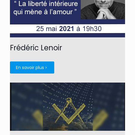
Frédéric Lenoir
En savoir plus