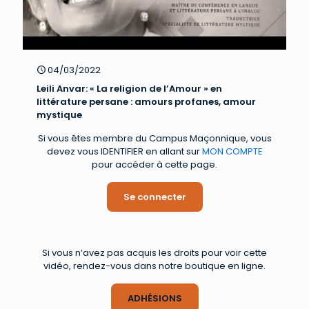
04/03/2022
Leili Anvar: « La religion de l’Amour » en
littérature persane : amours profanes, amour
mystique
Si vous êtes membre du Campus Maçonnique, vous
devez vous IDENTIFIER en allant sur
MON COMPTE
pour accéder à cette page.
Se connecter
Si vous n’avez pas acquis les droits pour voir cette
vidéo, rendez-vous dans notre boutique en ligne.
ADHÉSIONS