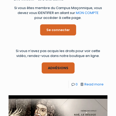
Si vous êtes membre du Campus Maçonnique, vous
devez vous IDENTIFIER en allant sur
MON COMPTE
pour accéder à cette page.
Se connecter
Si vous n’avez pas acquis les droits pour voir cette
vidéo, rendez-vous dans notre boutique en ligne.
ADHÉSIONS
0
Read more