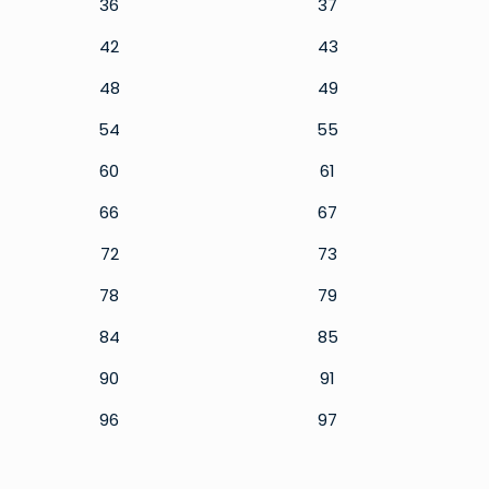
36
37
42
43
48
49
54
55
60
61
66
67
72
73
78
79
84
85
90
91
96
97