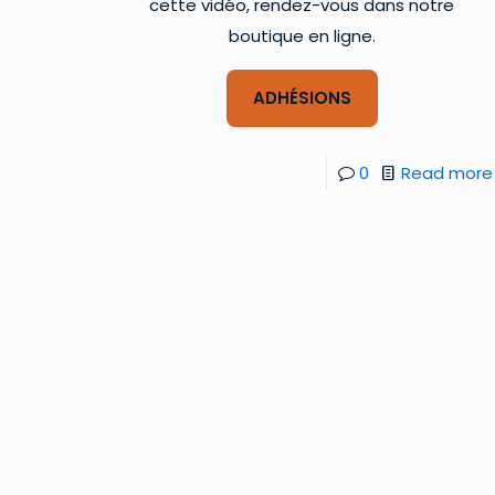
cette vidéo, rendez-vous dans notre
boutique en ligne.
ADHÉSIONS
0
Read more