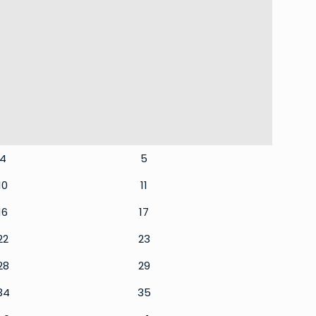
4
5
10
11
16
17
22
23
28
29
34
35