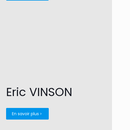
Eric VINSON
En savoir plus