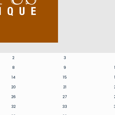
2
3
8
9
14
15
20
21
26
27
32
33