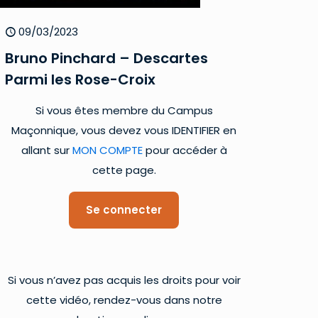
09/03/2023
Bruno Pinchard – Descartes
Parmi les Rose-Croix
Si vous êtes membre du Campus
Maçonnique, vous devez vous IDENTIFIER en
allant sur
MON COMPTE
pour accéder à
cette page.
Se connecter
Si vous n’avez pas acquis les droits pour voir
cette vidéo, rendez-vous dans notre