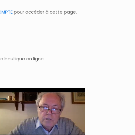
OMPTE
pour accéder à cette page.
re boutique en ligne.