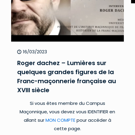
16/03/2023
Roger dachez – Lumières sur
quelques grandes figures de la
Franc-maçonnerie française au
XVIII siècle
Si vous êtes membre du Campus
Maçonnique, vous devez vous IDENTIFIER en
allant sur
MON COMPTE
pour accéder à
cette page.