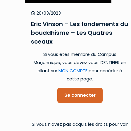
20/03/2023
Eric Vinson – Les fondements du
bouddhisme – Les Quatres
sceaux
Si vous êtes membre du Campus
Maçonnique, vous devez vous IDENTIFIER en
allant sur
MON COMPTE
pour accéder à
cette page.
Se connecter
Si vous n’avez pas acquis les droits pour voir