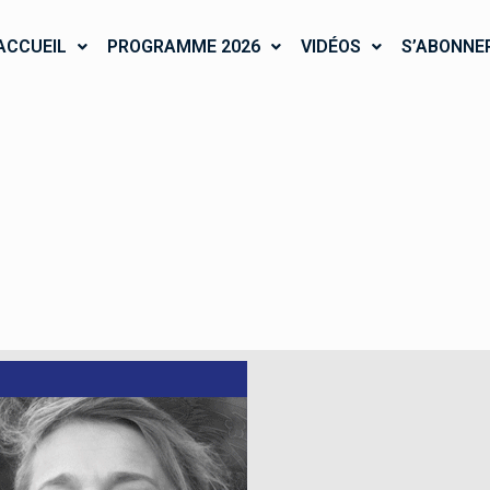
ACCUEIL
PROGRAMME 2026
VIDÉOS
S’ABONNE