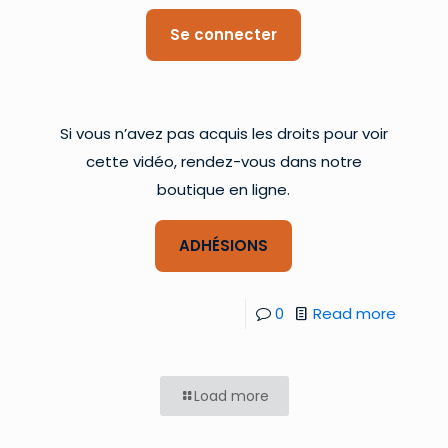
Se connecter
Si vous n’avez pas acquis les droits pour voir
cette vidéo, rendez-vous dans notre
boutique en ligne.
ADHÉSIONS
0
Read more
Load more