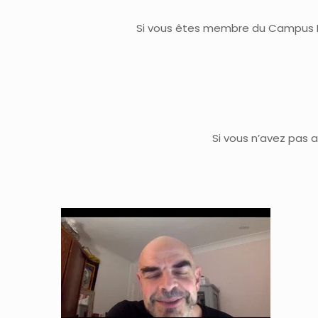
Si vous êtes membre du Campus Ma
Si vous n’avez pas a