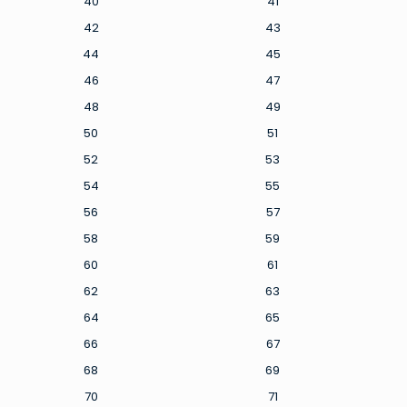
40
41
42
43
44
45
46
47
48
49
50
51
52
53
54
55
56
57
58
59
60
61
62
63
64
65
66
67
68
69
70
71