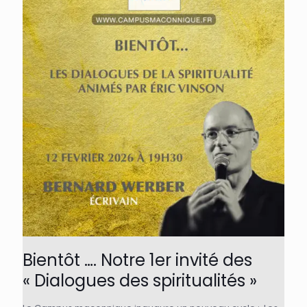
Bientôt …. Notre 1er invité des
« Dialogues des spiritualités »