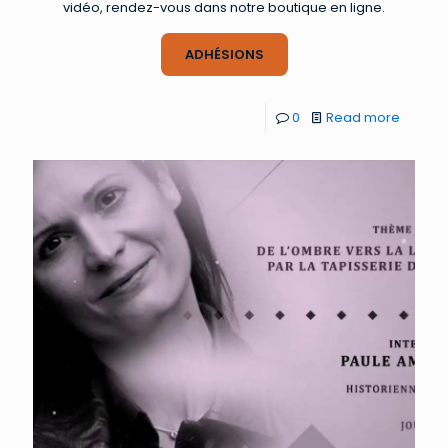
vidéo, rendez-vous dans notre boutique en ligne.
ADHÉSIONS
0
Read more