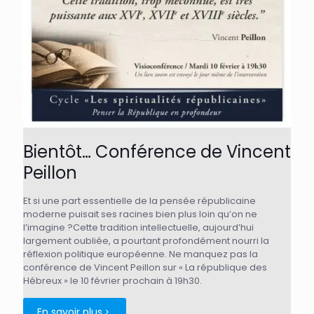
Bientôt… Conférence de Vincent
Peillon
Et si une part essentielle de la pensée républicaine
moderne puisait ses racines bien plus loin qu’on ne
l’imagine ?Cette tradition intellectuelle, aujourd’hui
largement oubliée, a pourtant profondément nourri la
réflexion politique européenne. Ne manquez pas la
conférence de Vincent Peillon sur « La république des
Hébreux » le 10 février prochain à 19h30.
En savoir plus