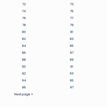
72
73
74
75
76
77
78
79
80
81
82
83
84
85
86
87
88
89
90
91
92
93
94
95
96
97
Next page