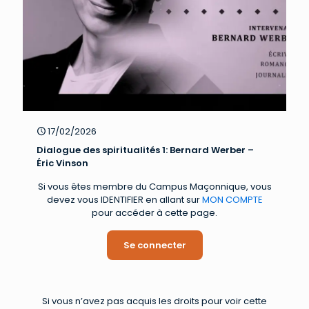
17/02/2026
Dialogue des spiritualités 1: Bernard Werber –
Éric Vinson
Si vous êtes membre du Campus Maçonnique, vous
devez vous IDENTIFIER en allant sur
MON COMPTE
pour accéder à cette page.
Se connecter
Si vous n’avez pas acquis les droits pour voir cette