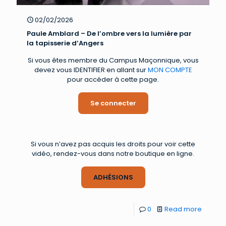
02/02/2026
Paule Amblard – De l’ombre vers la lumière par
la tapisserie d’Angers
Si vous êtes membre du Campus Maçonnique, vous
devez vous IDENTIFIER en allant sur
MON COMPTE
pour accéder à cette page.
Se connecter
Si vous n’avez pas acquis les droits pour voir cette
vidéo, rendez-vous dans notre boutique en ligne.
ADHÉSIONS
0
Read more