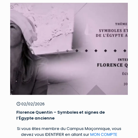
02/02/2026
Florence Quentin – Symboles et signes de
l’Égypte ancienne
Si vous êtes membre du Campus Maçonnique, vous
devez vous IDENTIFIER en allant sur
MON COMPTE