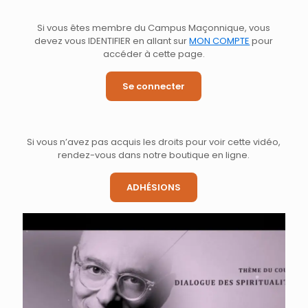
Si vous êtes membre du Campus Maçonnique, vous
devez vous IDENTIFIER en allant sur
MON COMPTE
pour
accéder à cette page.
Se connecter
Si vous n’avez pas acquis les droits pour voir cette vidéo,
rendez-vous dans notre boutique en ligne.
ADHÉSIONS